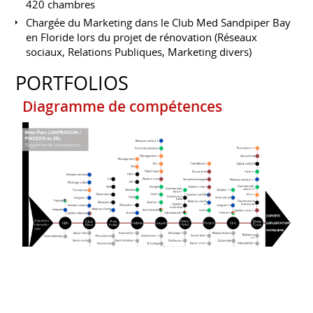
420 chambres
Chargée du Marketing dans le Club Med Sandpiper Bay
en Floride lors du projet de rénovation (Réseaux
sociaux, Relations Publiques, Marketing divers)
PORTFOLIOS
Diagramme de compétences