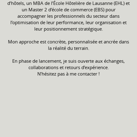
d’hôtels, un MBA de l’École Hôtelière de Lausanne (EHL) et
un Master 2 d’école de commerce (EBS) pour
accompagner les professionnels du secteur dans
l’optimisation de leur performance, leur organisation et
leur positionnement stratégique.
Mon approche est concrète, personnalisée et ancrée dans
la réalité du terrain.
En phase de lancement, je suis ouverte aux échanges,
collaborations et retours d’expérience.
N’hésitez pas à me contacter !