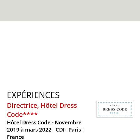
EXPÉRIENCES
Directrice, Hôtel Dress
Code****
Hôtel Dress Code
Novembre
2019 à mars 2022
CDI
Paris
France