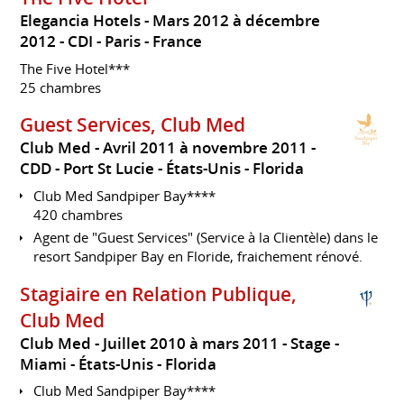
Elegancia Hotels
Mars 2012 à décembre
2012
CDI
Paris
France
The Five Hotel***
25 chambres
Guest Services, Club Med
Club Med
Avril 2011 à novembre 2011
CDD
Port St Lucie
États-Unis - Florida
Club Med Sandpiper Bay****
420 chambres
Agent de "Guest Services" (Service à la Clientèle) dans le
resort Sandpiper Bay en Floride, fraichement rénové.
Stagiaire en Relation Publique,
Club Med
Club Med
Juillet 2010 à mars 2011
Stage
Miami
États-Unis - Florida
Club Med Sandpiper Bay****