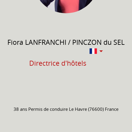
Fiora
LANFRANCHI / PINCZON du SEL
Directrice d'hôtels
38 ans
Permis de conduire
Le Havre (76600) France