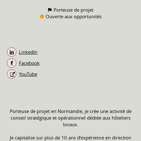
Porteuse de projet
Ouverte aux opportunités
LinkedIn
Facebook
YouTube
Porteuse de projet en Normandie, je crée une activité de
conseil stratégique et opérationnel dédiée aux hôteliers
locaux.
Je capitalise sur plus de 10 ans d’expérience en direction