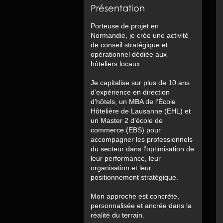
Présentation
Porteuse de projet en
Normandie, je crée une activité
de conseil stratégique et
opérationnel dédiée aux
hôteliers locaux.
Je capitalise sur plus de 10 ans
d’expérience en direction
d’hôtels, un MBA de l’École
Hôtelière de Lausanne (EHL) et
un Master 2 d’école de
commerce (EBS) pour
accompagner les professionnels
du secteur dans l’optimisation de
leur performance, leur
organisation et leur
positionnement stratégique.
Mon approche est concrète,
personnalisée et ancrée dans la
réalité du terrain.