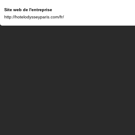
Site web de l'entreprise
http://hotelodysseyparis.com/fr/