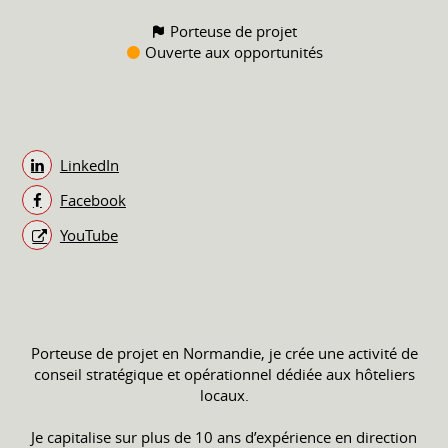
Porteuse de projet
Ouverte aux opportunités
LinkedIn
Facebook
YouTube
Porteuse de projet en Normandie, je crée une activité de
conseil stratégique et opérationnel dédiée aux hôteliers
locaux.
Je capitalise sur plus de 10 ans d’expérience en direction