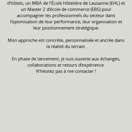
d’hôtels, un MBA de l’École Hôtelière de Lausanne (EHL) et
un Master 2 d’école de commerce (EBS) pour
accompagner les professionnels du secteur dans
l’optimisation de leur performance, leur organisation et
leur positionnement stratégique.
Mon approche est concrète, personnalisée et ancrée dans
la réalité du terrain.
En phase de lancement, je suis ouverte aux échanges,
collaborations et retours d’expérience.
N’hésitez pas à me contacter !