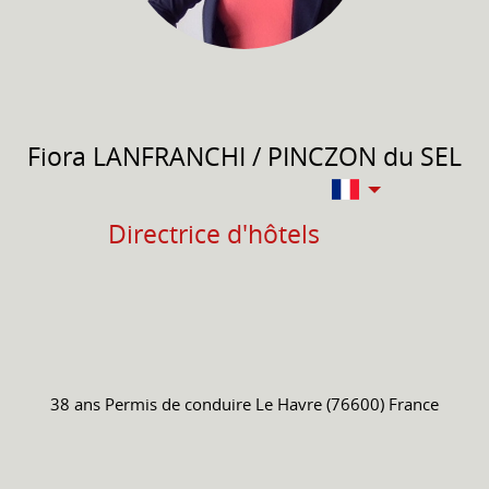
Fiora
LANFRANCHI / PINCZON du SEL
Directrice d'hôtels
38 ans
Permis de conduire
Le Havre (76600) France