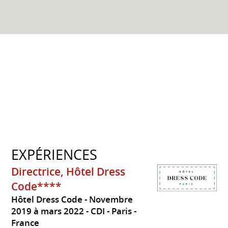
EXPÉRIENCES
Directrice, Hôtel Dress
Code****
Hôtel Dress Code
Novembre
2019 à mars 2022
CDI
Paris
France