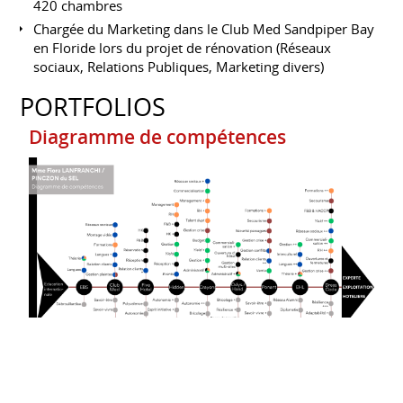
420 chambres
Chargée du Marketing dans le Club Med Sandpiper Bay
en Floride lors du projet de rénovation (Réseaux
sociaux, Relations Publiques, Marketing divers)
PORTFOLIOS
Diagramme de compétences