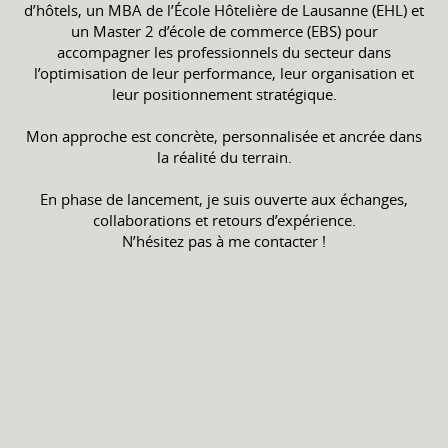
d’hôtels, un MBA de l’École Hôtelière de Lausanne (EHL) et
un Master 2 d’école de commerce (EBS) pour
accompagner les professionnels du secteur dans
l’optimisation de leur performance, leur organisation et
leur positionnement stratégique.
Mon approche est concrète, personnalisée et ancrée dans
la réalité du terrain.
En phase de lancement, je suis ouverte aux échanges,
collaborations et retours d’expérience.
N’hésitez pas à me contacter !