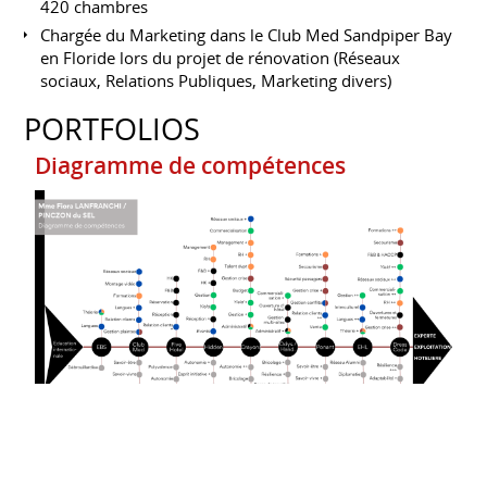
420 chambres
Chargée du Marketing dans le Club Med Sandpiper Bay
en Floride lors du projet de rénovation (Réseaux
sociaux, Relations Publiques, Marketing divers)
PORTFOLIOS
Diagramme de compétences